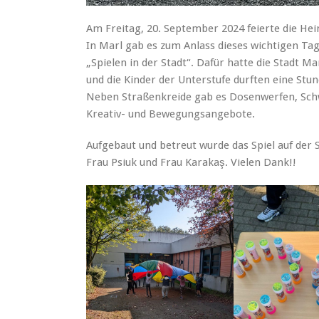
Am Freitag, 20. September 2024 feierte die Hei
In Marl gab es zum Anlass dieses wichtigen Ta
„Spielen in der Stadt“. Dafür hatte die Stadt M
und die Kinder der Unterstufe durften eine Stun
Neben Straßenkreide gab es Dosenwerfen, Schw
Kreativ- und Bewegungsangebote.
Aufgebaut und betreut wurde das Spiel auf der 
Frau Psiuk und Frau Karakaş. Vielen Dank!!