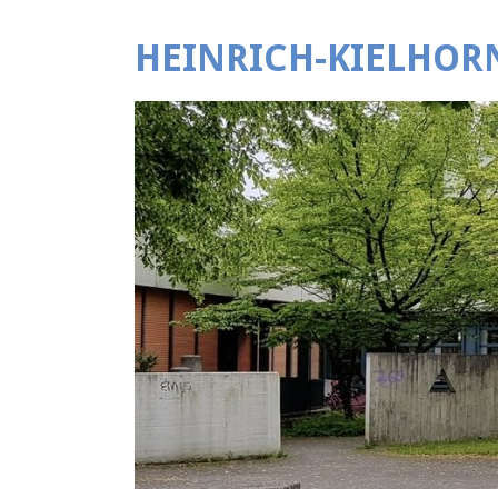
HEINRICH-KIELHOR