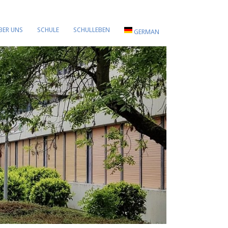
BER UNS
SCHULE
SCHULLEBEN
GERMAN