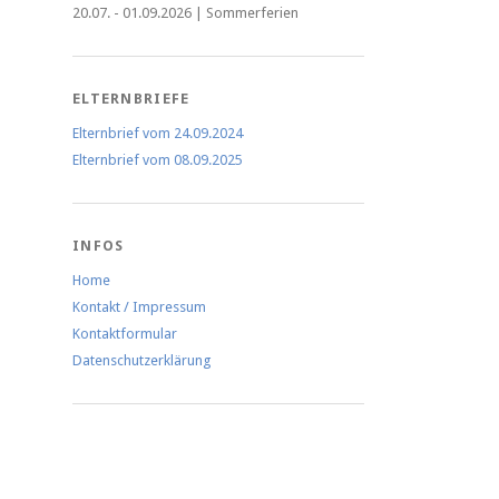
20.07. - 01.09.2026 | Sommerferien
ELTERNBRIEFE
Elternbrief vom 24.09.2024
Elternbrief vom 08.09.2025
INFOS
Home
Kontakt / Impressum
Kontaktformular
Datenschutzerklärung