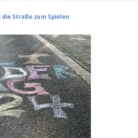
 die Straße zum Spielen