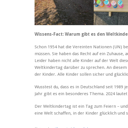
Wissens-Fact: Warum gibt es den Weltkinde
Schon 1954 hat die Vereinten Nationen (UN) be
müssen. Sie haben das Recht auf ein Zuhause, a
Leider haben nicht alle Kinder auf der Welt dies
Weltkindertag darüber zu sprechen. An diesem
der Kinder. Alle Kinder sollen sicher und glückl
Wusstest du, dass es in Deutschland seit 1989 j
Jahr gibt es ein besonderes Thema. 2024 lautet 
Der Weltkindertag ist ein Tag zum Feiern – 
eine Welt schaffen, in der Kinder glücklich und