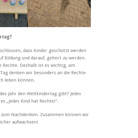
rtag?
schlossen, dass Kinder geschützt werden
uf Bildung und darauf, gehört zu werden.
e Rechte. Deshalb ist es wichtig, am
 Tag denken wir besonders an die Rechte
ich leben können.
edes Jahr den Weltkindertag gibt? Jedes
es „Jedes Kind hat Rechte!“.
und zum Nachdenken. Zusammen können wir
 sicher aufwachsen!