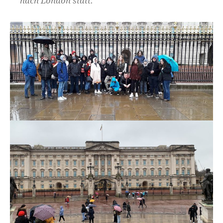
nach London statt.