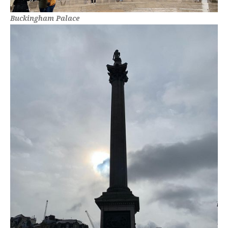
Buckingham Palace