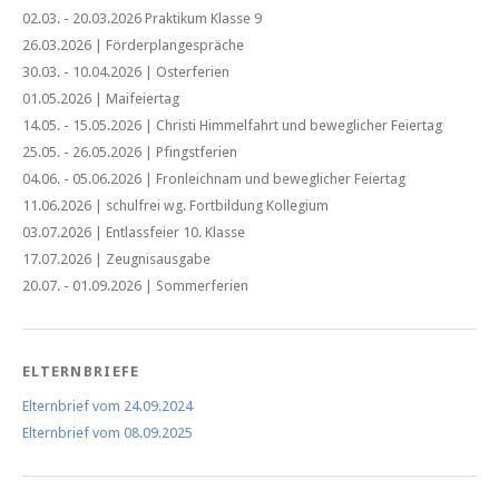
02.03. - 20.03.2026 Praktikum Klasse 9
26.03.2026 | Förderplangespräche
30.03. - 10.04.2026 | Osterferien
01.05.2026 | Maifeiertag
14.05. - 15.05.2026 | Christi Himmelfahrt und beweglicher Feiertag
25.05. - 26.05.2026 | Pfingstferien
04.06. - 05.06.2026 | Fronleichnam und beweglicher Feiertag
11.06.2026 | schulfrei wg. Fortbildung Kollegium
03.07.2026 | Entlassfeier 10. Klasse
17.07.2026 | Zeugnisausgabe
20.07. - 01.09.2026 | Sommerferien
ELTERNBRIEFE
Elternbrief vom 24.09.2024
Elternbrief vom 08.09.2025