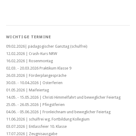
WICHTIGE TERMINE
09.02.2026| pädagogischer Ganztag (schulfrei)
12.02.2026 | Crash-Kurs NRW
16.02.2026 | Rosenmontag
02.03. - 20.03.2026 Praktikum Klasse 9
26.03.2026 | Förderplangespräche
30.03. - 10.04.2026 | Osterferien
01.05.2026 | Maifeiertag
14.05. - 15.05.2026 | Christi Himmelfahrt und beweglicher Feiertag
25.05. - 26.05.2026 | Pfingstferien
04.06. - 05.06.2026 | Fronleichnam und beweglicher Feiertag
11.06.2026 | schulfrei wg. Fortbildung Kollegium
03.07.2026 | Entlassfeier 10. Klasse
17.07.2026 | Zeugnisausgabe