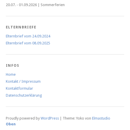
20.07. - 01.09.2026 | Sommerferien
ELTERNBRIEFE
Elternbrief vom 24.09.2024
Elternbrief vom 08.09.2025
INFOS
Home
Kontakt / Impressum
Kontaktformular
Datenschutzerklärung
Proudly powered by
WordPress
|
Theme: Yoko von
Elmastudio
Oben