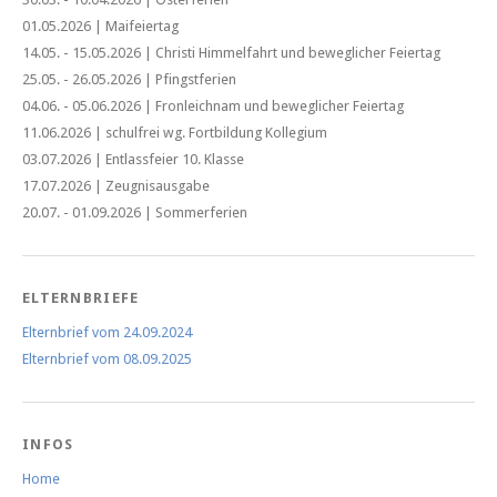
01.05.2026 | Maifeiertag
14.05. - 15.05.2026 | Christi Himmelfahrt und beweglicher Feiertag
25.05. - 26.05.2026 | Pfingstferien
04.06. - 05.06.2026 | Fronleichnam und beweglicher Feiertag
11.06.2026 | schulfrei wg. Fortbildung Kollegium
03.07.2026 | Entlassfeier 10. Klasse
17.07.2026 | Zeugnisausgabe
20.07. - 01.09.2026 | Sommerferien
ELTERNBRIEFE
Elternbrief vom 24.09.2024
Elternbrief vom 08.09.2025
INFOS
Home